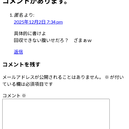
コメントがあります。
匿名
より:
2025年12月2日 7:34 pm
具体的に書けよ
回収できない腹いせだろ？ ざまぁｗ
返信
コメントを残す
メールアドレスが公開されることはありません。
※
が付い
ている欄は必須項目です
コメント
※