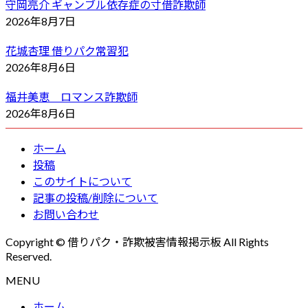
守岡亮介 ギャンブル依存症の寸借詐欺師
2026年8月7日
花城杏理 借りパク常習犯
2026年8月6日
福井美恵 ロマンス詐欺師
2026年8月6日
ホーム
投稿
このサイトについて
記事の投稿/削除について
お問い合わせ
Copyright © 借りパク・詐欺被害情報掲示板 All Rights
Reserved.
MENU
ホーム