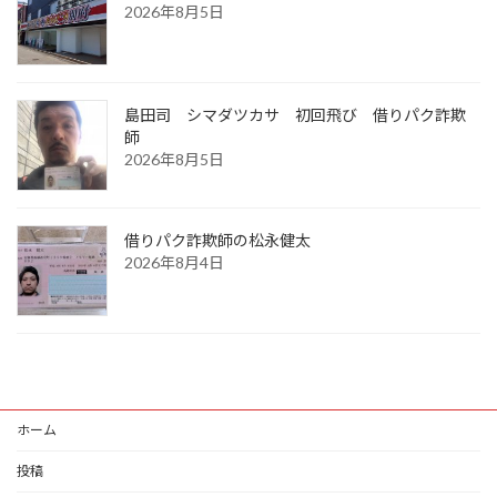
2026年8月5日
島田司 シマダツカサ 初回飛び 借りパク詐欺
師
2026年8月5日
借りパク詐欺師の松永健太
2026年8月4日
ホーム
投稿