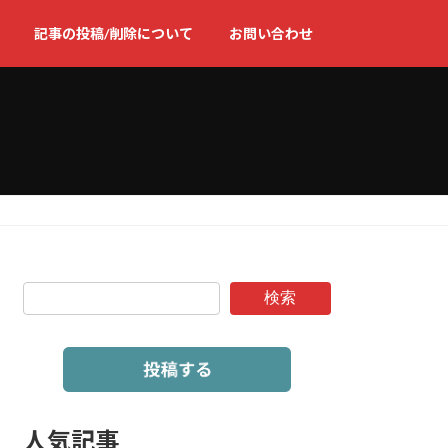
記事の投稿/削除について
お問い合わせ
検索
人気記事