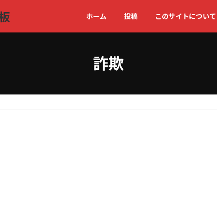
ホーム
投稿
このサイトについて
詐欺