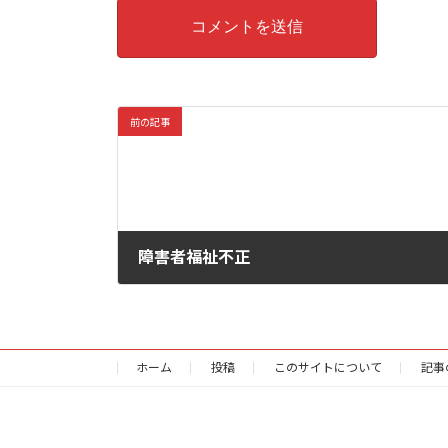
前の記事
障害者福祉不正
2026年6月22日
ホーム
投稿
このサイトについて
記事