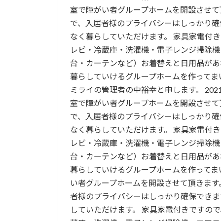
室で障がい者グループホームを開設させて
で、入居者様のプライバシーはしっかり確
なく暮らしていただけます。 家具家電付
レビ・冷蔵庫・洗濯機・電子レンジ掃除機
台・カーテンなど）お着替えと日用品があ
暮らしていけるグループホームを作ってま
ミライの管理者の中裕幸と申します。 2021
室で障がい者グループホームを開設させて
で、入居者様のプライバシーはしっかり確
なく暮らしていただけます。 家具家電付
レビ・冷蔵庫・洗濯機・電子レンジ掃除機
台・カーテンなど）お着替えと日用品があ
暮らしていけるグループホームを作ってま
い者グループホームを開設させて頂きます
者様のプライバシーはしっかり確保できま
していただけます。 家具家電付きですの