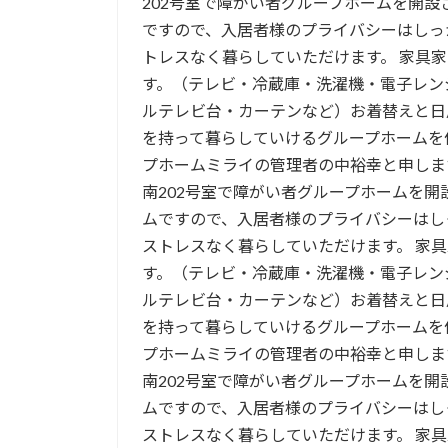
202号室で障がい者グループホームを開設
ですので、入居者様のプライバシーはしっ
トレスなく暮らしていただけます。 家具
す。（テレビ・冷蔵庫・洗濯機・電子レン
ルテレビ台・カーテンなど）お着替えと日
を持って暮らしていけるグループホームを
プホームミライの管理者の中裕幸と申します。 
南202号室で障がい者グループホームを開
ムですので、入居者様のプライバシーはし
ストレスなく暮らしていただけます。 家
す。（テレビ・冷蔵庫・洗濯機・電子レン
ルテレビ台・カーテンなど）お着替えと日
を持って暮らしていけるグループホームを
プホームミライの管理者の中裕幸と申します。 
南202号室で障がい者グループホームを開
ムですので、入居者様のプライバシーはし
ストレスなく暮らしていただけます。 家