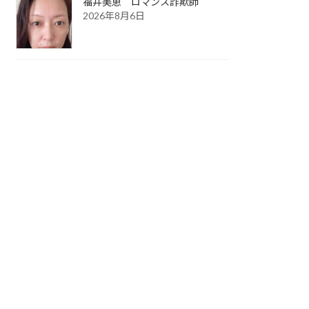
福井美恵 ロマンス詐欺師
2026年8月6日