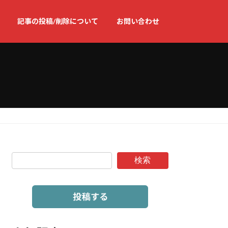
記事の投稿/削除について
お問い合わせ
検索