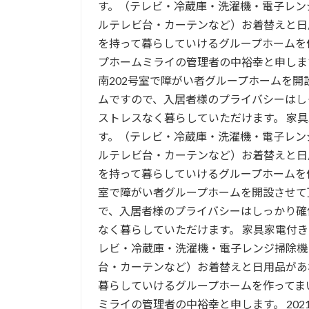
す。（テレビ・冷蔵庫・洗濯機・電子レン
ルテレビ台・カーテンなど）お着替えと日
を持って暮らしていけるグループホームを
プホームミライの管理者の中裕幸と申します。 
南202号室で障がい者グループホームを開
ムですので、入居者様のプライバシーはし
ストレスなく暮らしていただけます。 家
す。（テレビ・冷蔵庫・洗濯機・電子レン
ルテレビ台・カーテンなど）お着替えと日
を持って暮らしていけるグループホームを
室で障がい者グループホームを開設させて
で、入居者様のプライバシーはしっかり確
なく暮らしていただけます。 家具家電付
レビ・冷蔵庫・洗濯機・電子レンジ掃除機
台・カーテンなど）お着替えと日用品があ
暮らしていけるグループホームを作ってま
ミライの管理者の中裕幸と申します。 2021