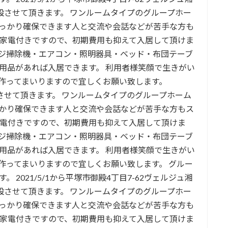
設させて頂きます。 ワンルームタイプのグループホー
っかり確保できます人と交流や会話などが苦手な方も
具家電付きですので、初期費用も抑えて入居して頂けま
ジ掃除機・エアコン・照明器具・ベッド・布団テーブ
用品があれば入居できます。 利用者様笑顔で生きがい
作ってまいりますので宜しくお願い致します。
させて頂きます。 ワンルームタイプのグループホーム
かり確保できます人と交流や会話などが苦手な方もス
家電付きですので、初期費用も抑えて入居して頂けま
ジ掃除機・エアコン・照明器具・ベッド・布団テーブ
用品があれば入居できます。 利用者様笑顔で生きがい
作ってまいりますので宜しくお願い致します。 グルー
2021/5/1から平塚市御殿4丁目7-62ヴェルジュ湘
設させて頂きます。 ワンルームタイプのグループホー
っかり確保できます人と交流や会話などが苦手な方も
具家電付きですので、初期費用も抑えて入居して頂けま