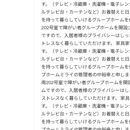
す。（テレビ・冷蔵庫・洗濯機・電子レン
ルテレビ台・カーテンなど）お着替えと日
を持って暮らしていけるグループホームを
202号室で障がい者グループホームを開設
ですので、入居者様のプライバシーはしっ
トレスなく暮らしていただけます。 家具
す。（テレビ・冷蔵庫・洗濯機・電子レン
ルテレビ台・カーテンなど）お着替えと日
を持って暮らしていけるグループホームを
プホームミライの管理者の中裕幸と申します。 
南202号室で障がい者グループホームを開
ムですので、入居者様のプライバシーはし
ストレスなく暮らしていただけます。 家
す。（テレビ・冷蔵庫・洗濯機・電子レン
ルテレビ台・カーテンなど）お着替えと日
を持って暮らしていけるグループホームを
プホームミライの管理者の中裕幸と申します。 