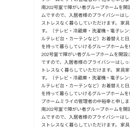
南202号室で障がい者グループホームを開
ムですので、入居者様のプライバシーはし
ストレスなく暮らしていただけます。 家
す。（テレビ・冷蔵庫・洗濯機・電子レン
ルテレビ台・カーテンなど）お着替えと日
を持って暮らしていけるグループホームを
202号室で障がい者グループホームを開設
ですので、入居者様のプライバシーはしっ
トレスなく暮らしていただけます。 家具
す。（テレビ・冷蔵庫・洗濯機・電子レン
ルテレビ台・カーテンなど）お着替えと日
を持って暮らしていけるグループホームを
プホームミライの管理者の中裕幸と申します。 
南202号室で障がい者グループホームを開
ムですので、入居者様のプライバシーはし
ストレスなく暮らしていただけます。 家