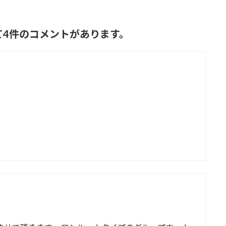
して4件のコメントがあります。