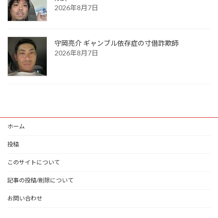
2026年8月7日
守岡亮介 ギャンブル依存症の寸借詐欺師
2026年8月7日
ホーム
投稿
このサイトについて
記事の投稿/削除について
お問い合わせ