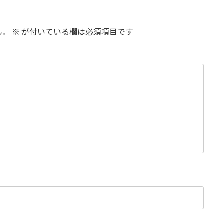
ん。
※
が付いている欄は必須項目です