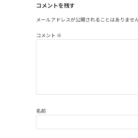
コメントを残す
メールアドレスが公開されることはありませ
コメント
※
名前