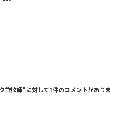
ク詐欺師
” に対して1件のコメントがありま