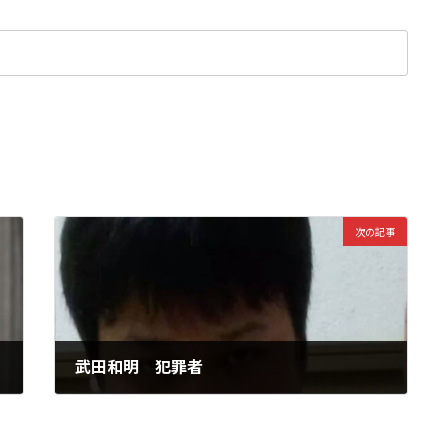
次の記事
武田和明 犯罪者
2026年5月25日