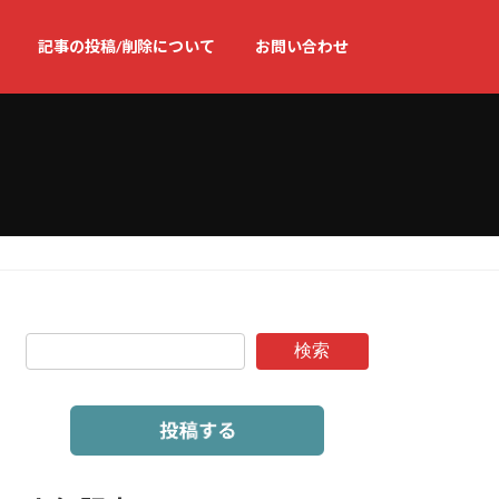
記事の投稿/削除について
お問い合わせ
検索