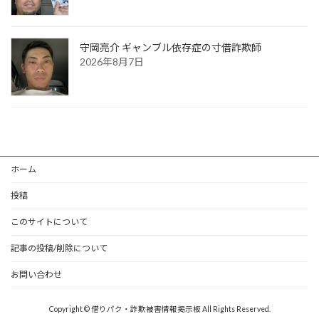
守岡亮介 ギャンブル依存症の寸借詐欺師
2026年8月7日
ホーム
投稿
このサイトについて
記事の投稿/削除について
お問い合わせ
Copyright © 借りパク・詐欺被害情報掲示板 All Rights Reserved.