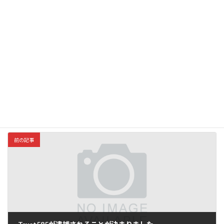
メール
前の記事