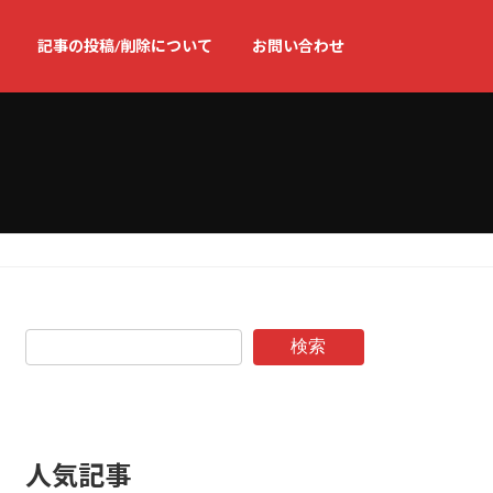
記事の投稿/削除について
お問い合わせ
検索
人気記事