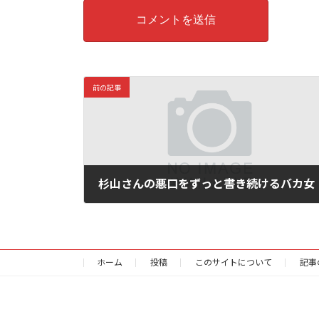
前の記事
杉山さんの悪口をずっと書き続けるバカ女
2026年5月12日
ホーム
投稿
このサイトについて
記事