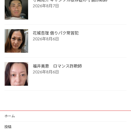
2026年8月7日
花城杏理 借りパク常習犯
2026年8月6日
福井美恵 ロマンス詐欺師
2026年8月6日
ホーム
投稿