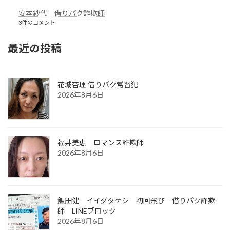
安本紗代 借りパク詐欺師
3件のコメント
最近の投稿
花城杏理 借りパク常習犯
2026年8月6日
福井美恵 ロマンス詐欺師
2026年8月6日
飯田健 イイダタケシ 初回飛び 借りパク詐欺
師 LINEブロック
2026年8月6日